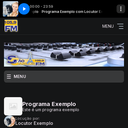
00:00 - 23:59
com Locutor Exemplo
Programa Exemplo com Locutor Exemplo
MENU
MENU
Programa Exemplo
Este é um programa exemplo
Locução por:
Locutor Exemplo