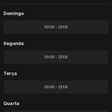
Domingo
00:00 - 23:59
Segunda
00:00 - 23:59
Terça
00:00 - 23:59
Quarta