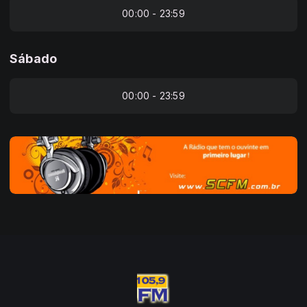
00:00 - 23:59
Sábado
00:00 - 23:59