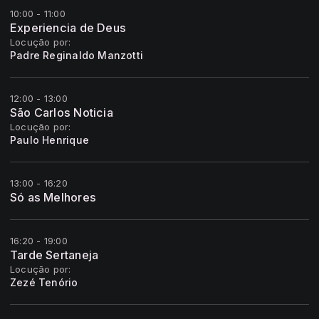
10:00 - 11:00
Experiencia de Deus
Locução por:
Padre Reginaldo Manzotti
12:00 - 13:00
São Carlos Noticia
Locução por:
Paulo Henrique
13:00 - 16:20
Só as Melhores
16:20 - 19:00
Tarde Sertaneja
Locução por:
Zezé Tenório