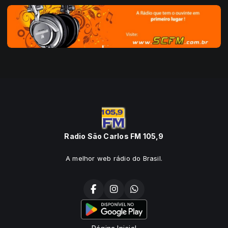
Radio São Carlos FM 105,9
A melhor web rádio do Brasil.