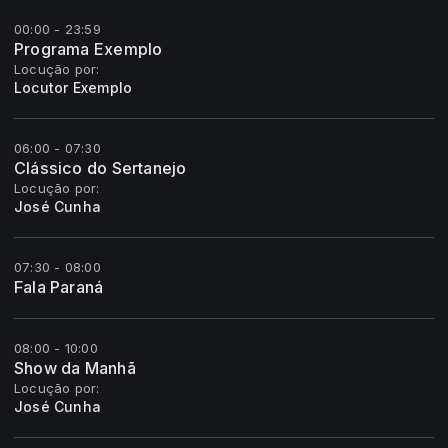
00:00 - 23:59
Programa Exemplo
Locução por:
Locutor Exemplo
06:00 - 07:30
Clássico do Sertanejo
Locução por:
José Cunha
07:30 - 08:00
Fala Paraná
08:00 - 10:00
Show da Manhã
Locução por:
José Cunha