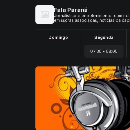
Fala Paraná
Jornalístico e entretenimento, com no
emissoras associadas, notícias da capi
Domingo
Segunda
07:30 - 08:00