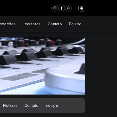
omoções
Locutores
Contato
Equipe
Notícias
Contato
Equipe