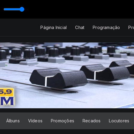
Página Inicial
Chat
Programação
Pr
Álbuns
Vídeos
Promoções
Recados
Locutores