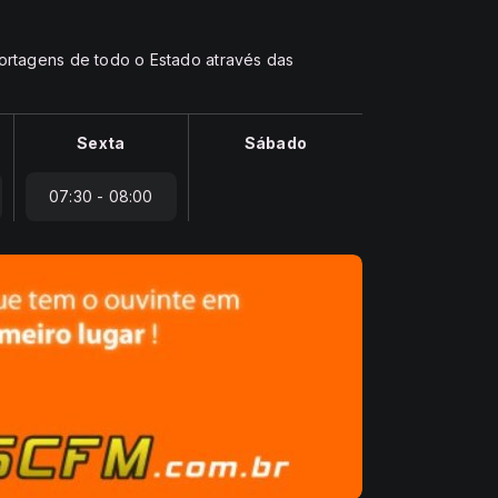
portagens de todo o Estado através das
Sexta
Sábado
07:30 - 08:00