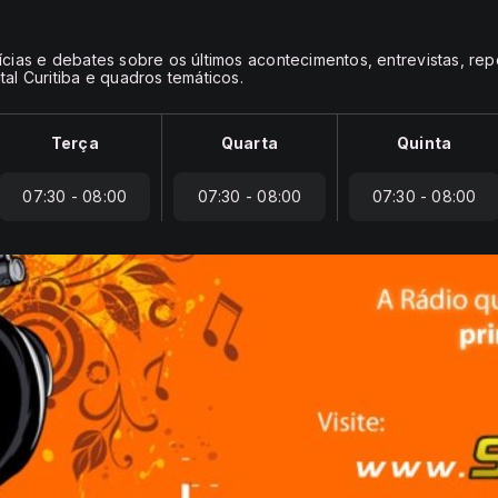
tícias e debates sobre os últimos acontecimentos, entrevistas, re
tal Curitiba e quadros temáticos.
Terça
Quarta
Quinta
07:30 - 08:00
07:30 - 08:00
07:30 - 08:00