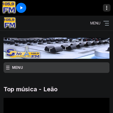
MENU
MENU
Top música - Leão