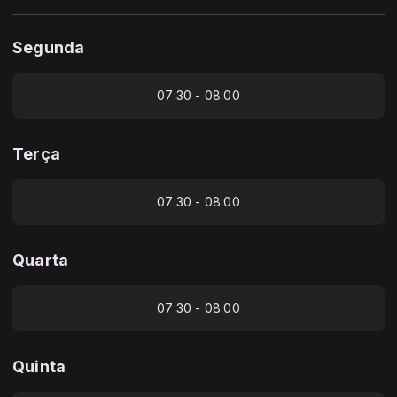
Segunda
07:30 - 08:00
Terça
07:30 - 08:00
Quarta
07:30 - 08:00
Quinta