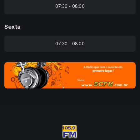
07:30 - 08:00
Sexta
07:30 - 08:00